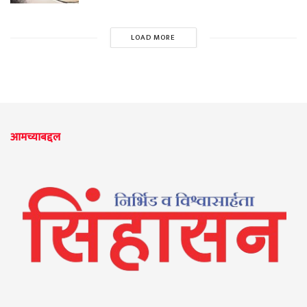
LOAD MORE
आमच्याबद्दल