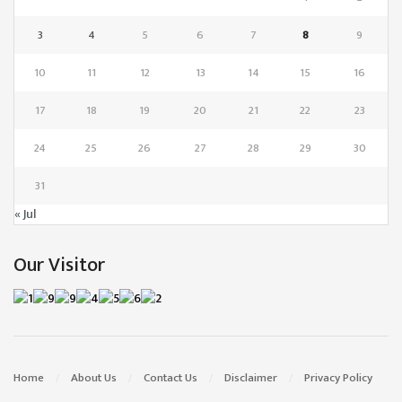
3
4
5
6
7
8
9
10
11
12
13
14
15
16
17
18
19
20
21
22
23
24
25
26
27
28
29
30
31
« Jul
Our Visitor
Home
About Us
Contact Us
Disclaimer
Privacy Policy