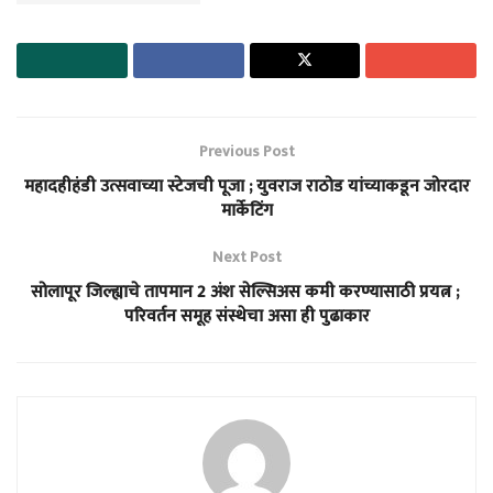
Previous Post
महादहीहंडी उत्सवाच्या स्टेजची पूजा ; युवराज राठोड यांच्याकडून जोरदार
मार्केटिंग
Next Post
सोलापूर जिल्ह्याचे तापमान 2 अंश सेल्सिअस कमी करण्यासाठी प्रयत्न ;
परिवर्तन समूह संस्थेचा असा ही पुढाकार