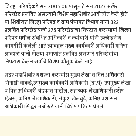
जिल्हा परिषदेकडे सन 2005 06 पासून ते सन 2023 अखेर
परिच्छेद प्रलंबित असल्याने विशेष महाशिबीर आयोजीत केले होते.
या शिबीरात जिल्हा परिषद व ग्राम पंचायत विभाग यांनी 322
प्रलंबित परिच्छेदापैकी 275 परिच्छेदांचा निपटारा करण्याची जिल्हा
परिषद मधील संबधित अधिकारी व कर्मचारी यांनी उल्लेखनीय
कामगीरी केलेली आहे त्याबद्दल मुख्य कार्यकारी अधिकारी मनिषा
आव्हाळे यांनी मोठया प्रमाणांत प्रलंबित असणारे परिच्छेदांचा
निपटारा केलेने सर्वाचे विशेष कौतुक केले आहे.
सदर महाशिबीर यशस्वी करण्यांस मुख्य लेखा व वित्त अधिकारी
मिनाक्षी वाकडे,उपमुख्य कार्यकारी अधिकारी (ग्रा.पं) ,उपमुख्य लेखा
व वित्त अधिकारी चंदकांत पाटील, सहाय्यक लेखाधिकारी हरीष
म्हेत्रस, कनिष्ठ लेखाधिकारी, अंकुश खेलबुडे, कनिष्ठ प्रशासन
अधिकारी सिद्धराम बोरुटे यांनी विशेष परिश्रम घेतले.