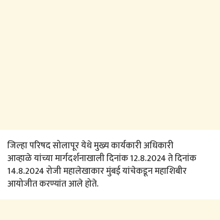
जिल्हा परिषद सोलापूर येथे मुख्य कार्यकारी अधिकारी
आव्हाळे यांच्या मार्गदर्शनाखाली दिनांक 12.8.2024 ते दिनांक
14.8.2024 रोजी महालेखाकार मुंबई यांचेकडून महाशिबीर
आयोजीत करण्यांत आले होते.