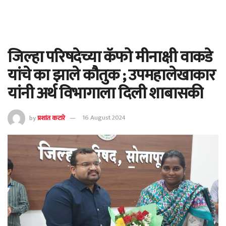
जिल्हा परिषदेच्या कॅफो मीनाक्षी वाकडे
यांचे का झाले कौतुक ; उपमहालेखाकार
यांनी अर्थ विभागाला दिली शाबासकी
by
प्रशांत कटारे
16 August 2024