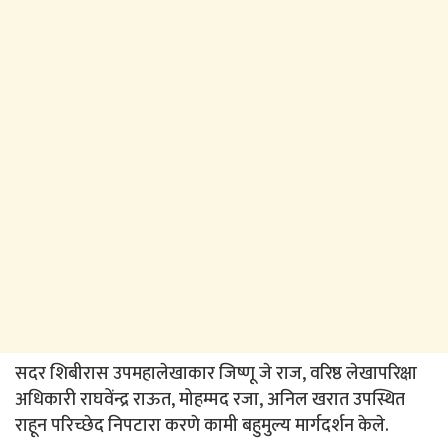
सदर शिबीरास उपमहालेखाकार जिष्णू जे राज, वरिष्ठ लेखापरिक्षा
अधिकारी राघवेंन्द्र राऊत, मोहम्मद रजा, अनिल खरात उपस्थित
राहून परिच्छेद निपटारा करणे कामी बहुमुल्य मार्गदर्शन केले.