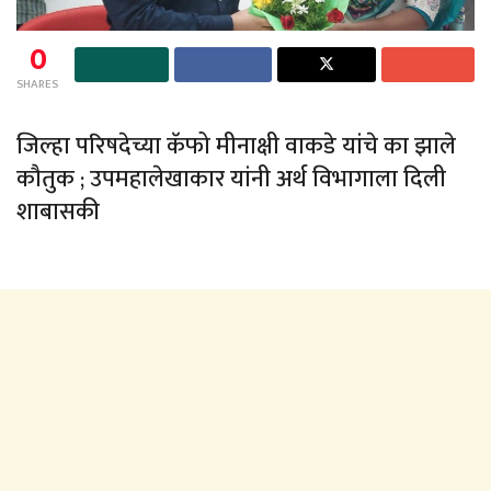
0
SHARES
जिल्हा परिषदेच्या कॅफो मीनाक्षी वाकडे यांचे का झाले
कौतुक ; उपमहालेखाकार यांनी अर्थ विभागाला दिली
शाबासकी