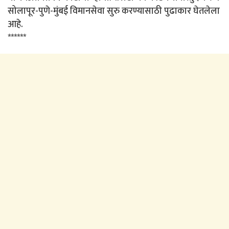
सोलापूर-पुणे-मुंबई विमानसेवा सुरु करण्यासाठी पुढाकार घेतलेला
आहे.
******