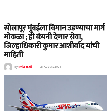
सोलापूर मुंबईला विमान उडण्याचा मार्ग
मोकळा ; ही कंपनी देणार सेवा,
जिल्हाधिकारी कुमार आशीर्वाद यांची
माहिती
by
प्रशांत कटारे
21 August 2025