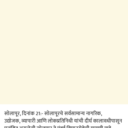
सोलापूर, दिनांक 21:- सोलापूरचे सर्वसामान्य नागरिक,
उद्योजक, व्यापारी आणि लोकप्रतिनिधी यांची दीर्घ कालावधीपासून