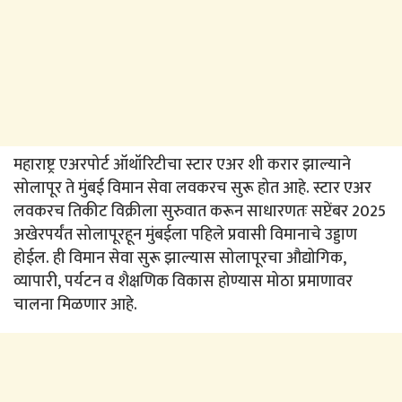
महाराष्ट्र एअरपोर्ट ऑथॉरिटीचा स्टार एअर शी करार झाल्याने
सोलापूर ते मुंबई विमान सेवा लवकरच सुरू होत आहे. स्टार एअर
लवकरच तिकीट विक्रीला सुरुवात करून साधारणतः सप्टेंबर 2025
अखेरपर्यंत सोलापूरहून मुंबईला पहिले प्रवासी विमानाचे उड्डाण
होईल. ही विमान सेवा सुरू झाल्यास सोलापूरचा औद्योगिक,
व्यापारी, पर्यटन व शैक्षणिक विकास होण्यास मोठा प्रमाणावर
चालना मिळणार आहे.