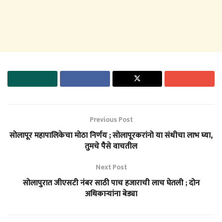
Previous Post
सोलापूर महापालिकेचा मोठा निर्णय ; सोलापूरकरांनो या संधीचा लाभ घ्या,
तुमचे पैसे वाचतील
Next Post
सोलापुरात जीएसटी नंबर साठी पाच हजाराची लाच घेतली ; दोन
अधिकाऱ्यांना बेड्या