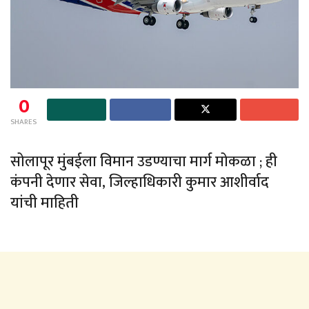
0
SHARES
सोलापूर मुंबईला विमान उडण्याचा मार्ग मोकळा ; ही
कंपनी देणार सेवा, जिल्हाधिकारी कुमार आशीर्वाद
यांची माहिती