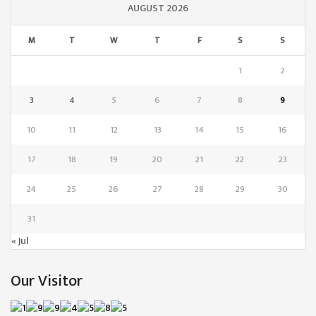
AUGUST 2026
M
T
W
T
F
S
S
1
2
3
4
5
6
7
8
9
10
11
12
13
14
15
16
17
18
19
20
21
22
23
24
25
26
27
28
29
30
31
« Jul
Our Visitor