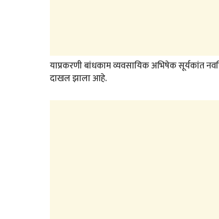
याप्रकरणी बांधकाम व्यवसायिक अभिषेक सूर्यकांत नवगिरे
दाखल झाला आहे.