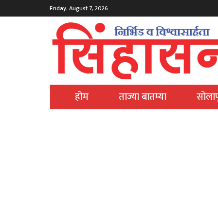
Friday, August 7, 2026
होम
ताज्या बातम्या
सोलाप