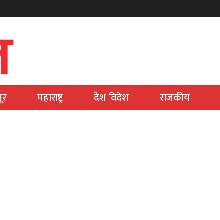
ूर
महाराष्ट्र
देश विदेश
राजकीय