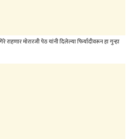
 राहणार मोरारजी पेठ यांनी दिलेल्या फिर्यादीवरून हा गुन्हा