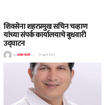
शिवसेना शहरप्रमुख सचिन चव्हाण
यांच्या संपर्क कार्यालयाचे बुधवारी
उद्घाटन
by
प्रशांत कटारे
29 April 2025