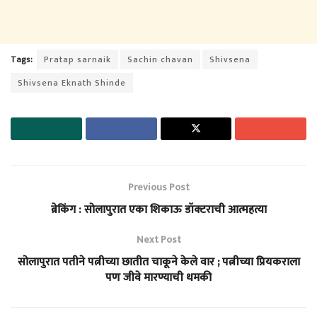
Tags:
Pratap sarnaik
Sachin chavan
Shivsena
Shivsena Eknath Shinde
Previous Post
ब्रेकिंग : सोलापुरात एका शिकाऊ डॉक्टराची आत्महत्या
Next Post
सोलापुरात पतीने पत्नीच्या छातीत चाकूने केले वार ; पत्नीच्या प्रियकराला
पण जीवे मारण्याची धमकी