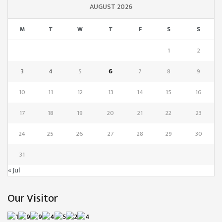
AUGUST 2026
M
T
W
T
F
S
S
1
2
3
4
5
6
7
8
9
10
11
12
13
14
15
16
17
18
19
20
21
22
23
24
25
26
27
28
29
30
31
« Jul
Our Visitor