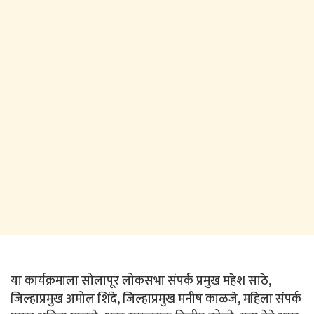
या कार्यक्रमाला सोलापूर लोकसभा संपर्क प्रमुख महेश साठे,
जिल्हाप्रमुख अमोल शिंदे, जिल्हाप्रमुख मनीष काळजे, महिला संपर्क