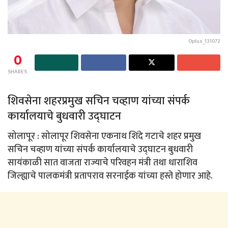
Oplus_131072
0
SHARES
शिवसेना शहरप्रमुख सचिन चव्हाण यांच्या संपर्क
कार्यालयाचे बुधवारी उद्घाटन
सोलापूर : सोलापूर शिवसेना एकनाथ शिंदे गटाचे शहर प्रमुख
सचिन चव्हाण यांच्या संपर्क कार्यालयाचे उद्घाटन बुधवारी
सायंकाळी सात वाजता राज्याचे परिवहन मंत्री तथा धाराशिव
जिल्ह्याचे पालकमंत्री प्रतापराव सरनाईक यांच्या हस्ते होणार आहे.