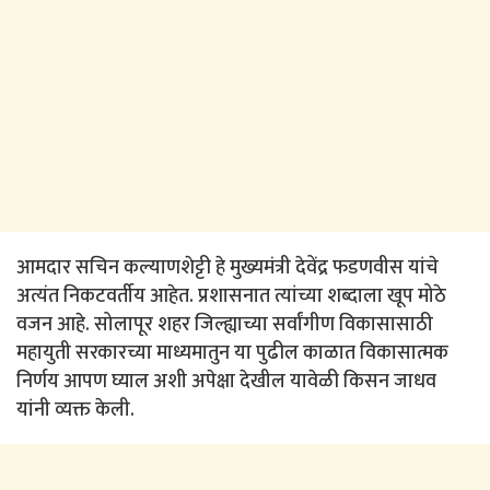
आमदार सचिन कल्याणशेट्टी हे मुख्यमंत्री देवेंद्र फडणवीस यांचे
अत्यंत निकटवर्तीय आहेत. प्रशासनात त्यांच्या शब्दाला खूप मोठे
वजन आहे. सोलापूर शहर जिल्ह्याच्या सर्वांगीण विकासासाठी
महायुती सरकारच्या माध्यमातुन या पुढील काळात विकासात्मक
निर्णय आपण घ्याल अशी अपेक्षा देखील यावेळी किसन जाधव
यांनी व्यक्त केली.