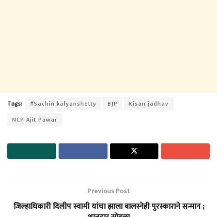
Tags:
#Sachin kalyanshetty
BJP
Kisan jadhav
NCP Ajit Pawar
Previous Post
जिल्हाधिकारी दिलीप स्वामी यांचा झाला बालस्नेही पुरस्काराने सन्मान ;