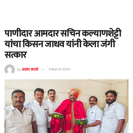
पाणीदार आमदार सचिन कल्याणशेट्टी
यांचा किसन जाधव यांनी केला जंगी
सत्कार
by
प्रशांत कटारे
3 March 2025