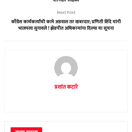
शानदार सोहळा
Next Post
काँग्रेस कार्यकर्त्यांची कामे अडवाल तर खबरदार; प्रणिती शिंदे यांनी
भाजपला सुनावले ! झेडपीत अधिकाऱ्यांना दिल्या या सूचना
प्रशांत कटारे