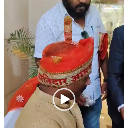
Player