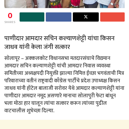
0
SHARES
पाणीदार आमदार सचिन कल्याणशेट्टी यांचा किसन
जाधव यांनी केला जंगी सत्कार
सोलापूर – अक्कलकोट विधानसभा मतदारसंघाचे विद्यमान
आमदार सचिन कल्याणशेट्टी यांची आमदार निवास व्यवस्था
समितीच्या अध्यक्षपदी नियुक्ती झाल्या निमित्त ईच्छा भगवंताची मित्र
परिवाराच्या वतीनं राष्ट्रवादी काँग्रेस पार्टीचे प्रदेश उपाध्यक्ष किसन
जाधव यांनी हॉटेल बालाजी सरोवर येथे आमदार कल्याणशेट्टी यांना
पाणीदार आमदार नमूद असणारे मानाचा सोलापुरी फेटा बांधून
भला मोठा हार घालून त्यांचा सत्कार करून त्यांच्या पुढील
वाटचालीस शुभेच्छा दिल्या.