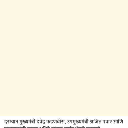
दरम्यान मुख्यमंत्री देवेंद्र फडणवीस, उपमुख्यमंत्री अजित पवार आणि