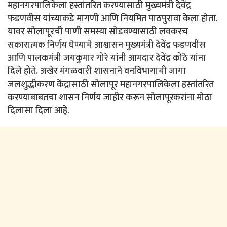
महानगरपालिकेला हस्तांतरित करण्यासाठी मुख्यमंत्री देवेंद्र
फडणवीस यांच्याकडे मागणी आणि नियमित पाठपुरावा केला होता.
यावर सोलापूरची पाणी समस्या सोडवण्यासाठी लवकरच
सकारात्मक निर्णय घेण्याचे आश्वासन मुख्यमंत्री देवेंद्र फडणवीस
आणि पालकमंत्री जयकुमार गोरे यांनी आमदार देवेंद्र कोठे यांना
दिले होते. अखेर मंगळवारी शासनाने वनविभागाची जागा
जलशुद्धीकरण केंद्रासाठी सोलापूर महानगरपालिकेला हस्तांतरित
करण्याबाबतचा शासन निर्णय जाहीर करून सोलापूरकरांना मोठा
दिलासा दिला आहे.