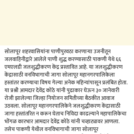
सोलापूर शहरवासियांना पाणीपुरवठा करणाऱ्या उजनीतून
जलवाहिनीद्वारे आलेले पाणी शुद्ध करण्यासाठी पाकणी येथे ६६
एमएलडी जलशुद्धीकरण केंद्र प्रस्तावित आहे. या जलशुद्धीकरण
केंद्रासाठी वनविभागाची जागा सोलापूर महानगरपालिकेला
हस्तांतर करण्याचा विषय गेल्या अनेक महिन्यांपासून प्रलंबित होता.
या प्रश्नी आमदार देवेंद्र कोठे यांनी पुढाकार घेऊन ३० जानेवारी
रोजी झालेल्या जिल्हा नियोजन समितीच्या बैठकीत आवाज
उठवला. सोलापूर महानगरपालिकेने जलशुद्धीकरण केंद्रासाठी
जागा हस्तांतरित न करून घेताच निविदा काढल्याने महापालिकेचा
भोंगळ कारभार आमदार देवेंद्र कोठे यांनी चव्हाट्यावर आणला.
तसेच पाकणी येथील वनविभागाची जागा सोलापूर