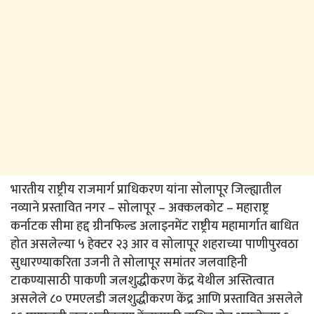
भारतीय राष्ट्रीय राजमार्ग प्राधिकरण यांना सोलापूर जिल्ह्यातील
नव्याने प्रस्तावित नगर – सोलापूर – अक्कलकोट – महाराष्ट्र
कर्नाटक सीमा हद्द ग्रीनफिल्ड अलाइनमेंट राष्ट्रीय महामार्गात बाधित
होत असलेल्या ५ हेक्टर २३ आर व सोलापूर शहराच्या पाणीपुरवठा
सुधारण्याकरिता उजनी ते सोलापूर समांतर जलवाहिनी
टाकण्यासाठी पाकणी जलशुद्धीकरण केंद्र येथील अस्तित्वात
असलेले ८० एमएलडी जलशुद्धीकरण केंद्र आणि प्रस्तावित असलेले