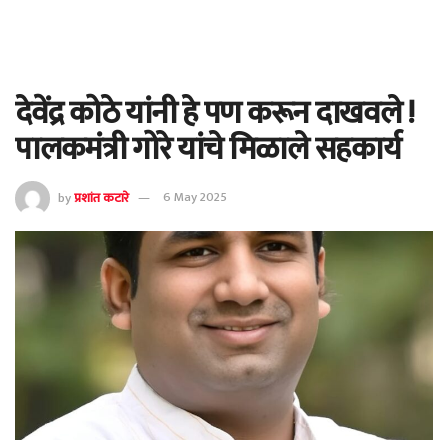
देवेंद्र कोठे यांनी हे पण करून दाखवले !
पालकमंत्री गोरे यांचे मिळाले सहकार्य
by
प्रशांत कटारे
6 May 2025