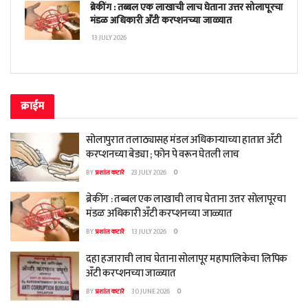
ब्रेकींग : तब्बल एक लाखाची लाच घेताना उत्तर सोलापूरचा
मंडळ अधिकारी अँटी करप्शनच्या जाळ्यात
13 JULY 2026
क्राईम
सोलापुरात तलाठ्यासह मंडल अधिकाऱ्याच्या हातात अँटी
करप्शनच्या बेड्या ; फोन पे वरून घेतली लाच
BY
प्रशांत कटारे
23 JULY 2026
0
ब्रेकींग : तब्बल एक लाखाची लाच घेताना उत्तर सोलापूरचा
मंडळ अधिकारी अँटी करप्शनच्या जाळ्यात
BY
प्रशांत कटारे
13 JULY 2026
0
दहा हजाराची लाच घेताना सोलापूर महापालिकेचा लिपिक
अँटी करप्शनच्या जाळ्यात
BY
प्रशांत कटारे
30 JUNE 2026
0