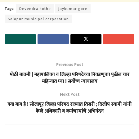
Tags:
Devendra kothe
Jaykumar gore
Solapur municipal corporation
Previous Post
मोठी बातमी | महापालिका व जिल्हा परिषदेच्या निवडणूका पुढील चार
महिन्यात घ्या ! सर्वोच्च न्यायालय
Next Post
क्या बाब है ! सोलापूर जिल्हा परिषद राज्यात तिसरी ; दिलीप स्वामी यांनी
केले अधिकारी व कर्मचाऱ्यांचे अभिनंदन