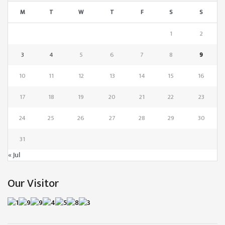
M
T
W
T
F
S
S
1
2
3
4
5
6
7
8
9
10
11
12
13
14
15
16
17
18
19
20
21
22
23
24
25
26
27
28
29
30
31
« Jul
Our Visitor