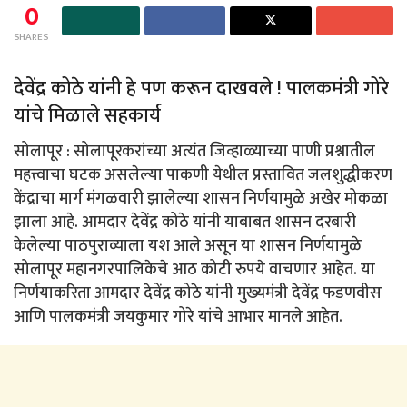
0
SHARES
देवेंद्र कोठे यांनी हे पण करून दाखवले ! पालकमंत्री गोरे
यांचे मिळाले सहकार्य
सोलापूर : सोलापूरकरांच्या अत्यंत जिव्हाळ्याच्या पाणी प्रश्नातील
महत्त्वाचा घटक असलेल्या पाकणी येथील प्रस्तावित जलशुद्धीकरण
केंद्राचा मार्ग मंगळवारी झालेल्या शासन निर्णयामुळे अखेर मोकळा
झाला आहे. आमदार देवेंद्र कोठे यांनी याबाबत शासन दरबारी
केलेल्या पाठपुराव्याला यश आले असून या शासन निर्णयामुळे
सोलापूर महानगरपालिकेचे आठ कोटी रुपये वाचणार आहेत. या
निर्णयाकरिता आमदार देवेंद्र कोठे यांनी मुख्यमंत्री देवेंद्र फडणवीस
आणि पालकमंत्री जयकुमार गोरे यांचे आभार मानले आहेत.