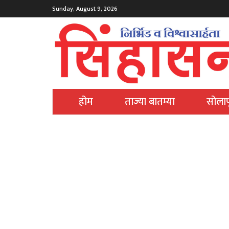
Sunday, August 9, 2026
होम
ताज्या बातम्या
सोलाप