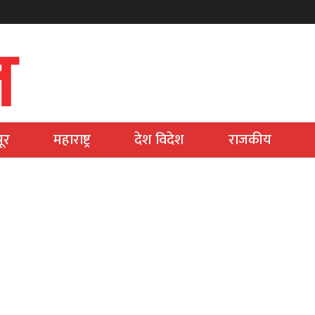
ूर
महाराष्ट्र
देश विदेश
राजकीय