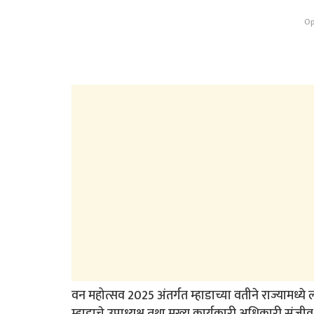
Op
वन महोत्सव 2025 अंतर्गत म्हाडाच्या वतीने राज्यामध्ये ल