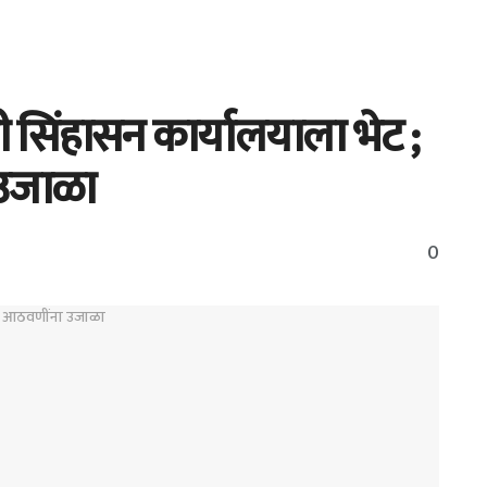
 सिंहासन कार्यालयाला भेट ;
 उजाळा
0