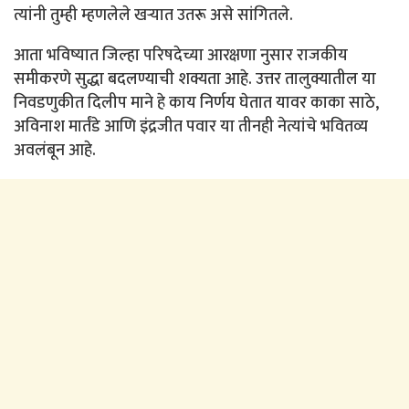
त्यांनी तुम्ही म्हणलेले खऱ्यात उतरू असे सांगितले.
आता भविष्यात जिल्हा परिषदेच्या आरक्षणा नुसार राजकीय
समीकरणे सुद्धा बदलण्याची शक्यता आहे. उत्तर तालुक्यातील या
निवडणुकीत दिलीप माने हे काय निर्णय घेतात यावर काका साठे,
अविनाश मार्तंडे आणि इंद्रजीत पवार या तीनही नेत्यांचे भवितव्य
अवलंबून आहे.