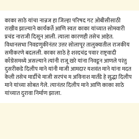
काका साठे यांचा नान्नज हा जिल्हा परिषद गट ओबीसीसाठी
राखीव झाल्याने कार्यकर्ते आणि स्वतः काका यांच्यात सोमवारी
प्रचंड नाराजी दिसून आली. त्याला कारणही तसेच आहेत.
विधानसभा निवडणुकीनंतर उत्तर सोलापूर तालुक्यातील राजकीय
समीकरणे बदलली. काका साठे हे शरदचंद्र पवार राष्ट्रवादी
काँग्रेसमध्ये असल्याने त्यांनी राजू खरे यांना निवडून आणले परंतु
दुसरीकडे दिलीप माने यांनी माजी आमदार यशवंत माने यांना मदत
केली तसेच मार्डीचे माजी सरपंच म अविनाश मार्तंडे हे सुद्धा दिलीप
माने यांच्या सोबत गेले. त्यानंतर दिलीप माने आणि काका साठे
यांच्यात दुरावा निर्माण झाला.