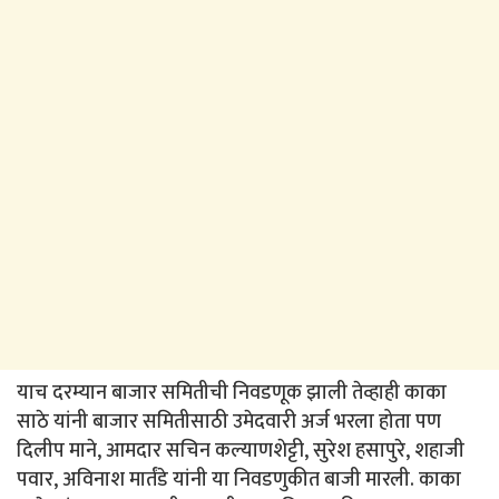
याच दरम्यान बाजार समितीची निवडणूक झाली तेव्हाही काका
साठे यांनी बाजार समितीसाठी उमेदवारी अर्ज भरला होता पण
दिलीप माने, आमदार सचिन कल्याणशेट्टी, सुरेश हसापुरे, शहाजी
पवार, अविनाश मार्तंडे यांनी या निवडणुकीत बाजी मारली. काका