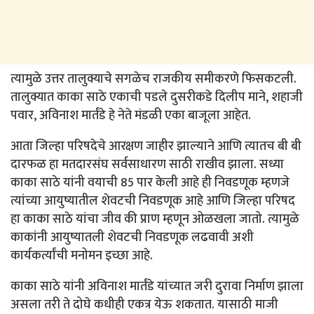
त्यामुळे उत्तर तालुक्याचे सगळेच राजकीय समीकरणे फिसकटली.
तालुक्यात काका साठे एकाची पडले दुसरीकडे दिलीप माने, शहाजी
पवार, अविनाश मार्तंडे हे नेते मंडळी एका बाजूला आहेत.
आता जिल्हा परिषदेचे आरक्षण जाहीर झाल्याने आणि त्यातच बी बी
दारफळ हा मतदारसंघ सर्वसाधारण साठी राखीव झाला. सध्या
काका साठे यांनी वयाची 85 पार केली आहे ही निवडणूक म्हणजे
त्यांच्या आयुष्यातील शेवटची निवडणूक आहे आणि जिल्हा परिषद
हा काका साठे यांचा जीव की प्राण म्हणून ओळखला जातो. त्यामुळे
काकांनी आयुष्यातली शेवटची निवडणूक लढवावी अशी
कार्यकर्त्यांची मनोमन इच्छा आहे.
काका साठे यांनी अविनाश मार्तंडे यांच्यात जरी दुरावा निर्माण झाला
असला तरी ते दोघे कधीही एकत्र येऊ शकतात. यासाठी माजी