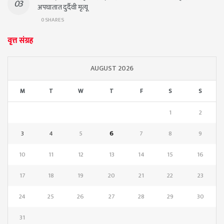
अपघातात दुर्दैवी मृत्यू
0 SHARES
वृत्त संग्रह
AUGUST 2026
M
T
W
T
F
S
S
1
2
3
4
5
6
7
8
9
10
11
12
13
14
15
16
17
18
19
20
21
22
23
24
25
26
27
28
29
30
31