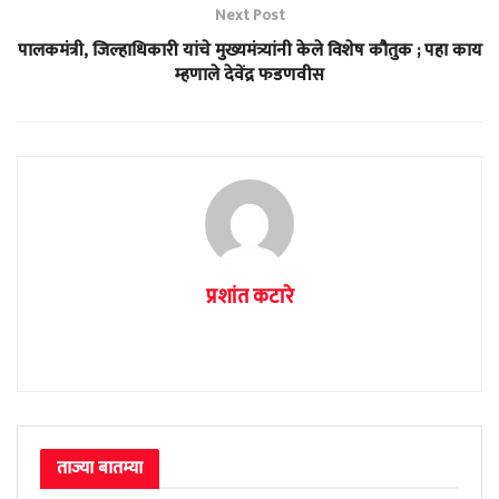
Next Post
पालकमंत्री, जिल्हाधिकारी यांचे मुख्यमंत्र्यांनी केले विशेष कौतुक ; पहा काय
म्हणाले देवेंद्र फडणवीस
प्रशांत कटारे
ताज्या बातम्या