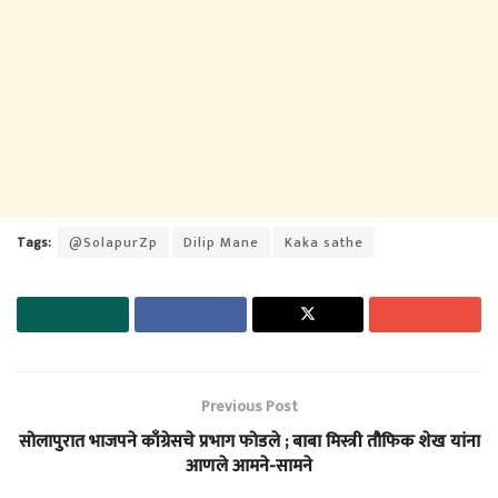
Tags:
@SolapurZp
Dilip Mane
Kaka sathe
Previous Post
सोलापुरात भाजपने काँग्रेसचे प्रभाग फोडले ; बाबा मिस्त्री तौफिक शेख यांना
आणले आमने-सामने