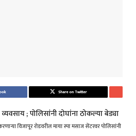
ook
Share on Twitter
व्यवसाय ; पोलिसांनी दोघांना ठोकल्या बेड्या
 करणाऱ्या विजापूर रोडवरील माया स्पा मसाज सेंटरवर पोलिसांनी