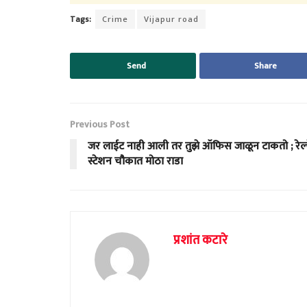
Tags:
Crime
Vijapur road
Send
Share
Previous Post
जर लाईट नाही आली तर तुझे ऑफिस जाळून टाकतो ; रेल्
स्टेशन चौकात मोठा राडा
प्रशांत कटारे