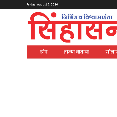
Friday, August 7, 2026
होम
ताज्या बातम्या
सोलाप