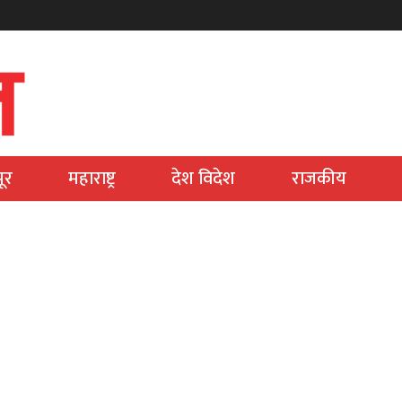
ूर
महाराष्ट्र
देश विदेश
राजकीय