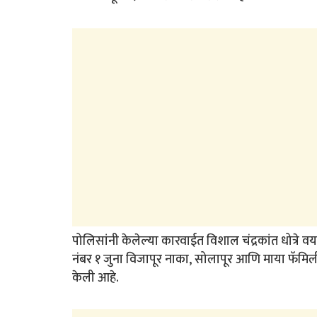
पोलिसांनी केलेल्या कारवाईत विशाल चंद्रकांत धोत्रे वय
नंबर १ जुना विजापूर नाका, सोलापूर आणि माया फॅमिल
केली आहे.