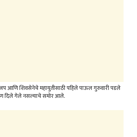
ाजप आणि शिवसेनेचे महायुतीसाठी पहिले पाऊल गुरुवारी पडले
त्रण दिले गेले नसल्याचे समोर आले.