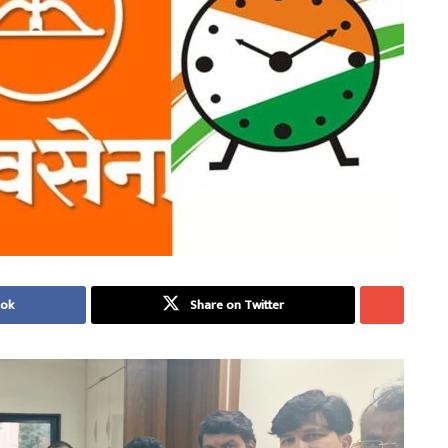
ook
Share on Twitter