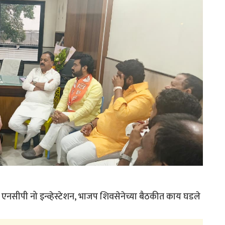
एनसीपी नो इन्व्हेस्टेशन, भाजप शिवसेनेच्या बैठकीत काय घडले