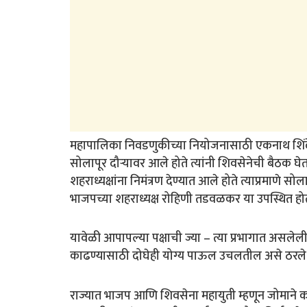
महापालिका निवडणुकीच्या नियोजनासाठी एकनाथ शिंदे 
सोलापूर दौऱ्यावर आले होते त्यांनी शिवसेनेची बैठक घ
शहराध्यक्षांना निमंत्रण देण्यात आले होते त्याप्रमाणे
भाजपच्या शहराध्यक्ष रोहिणी तडवळकर या उपस्थित होत
यावेळी आपापल्या पक्षाची ज्या – त्या प्रभागात असलेल
काढण्यासाठी दोघेही योग्य पाऊल उचलतील असे ठरले
राज्यात भाजप आणि शिवसेना महायुती म्हणून जोमाने 