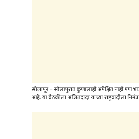
सोलापूर – सोलापुरात कुणालाही अपेक्षित नाही पण भ
आहे. या बैठकीला अजितदादा यांच्या राष्ट्रवादीला निमं