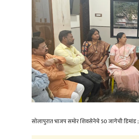
सोलापुरात भाजप समोर शिवसेनेचे 50 जागेची डिमांड ; 