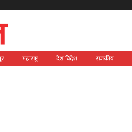
ूर
महाराष्ट्र
देश विदेश
राजकीय