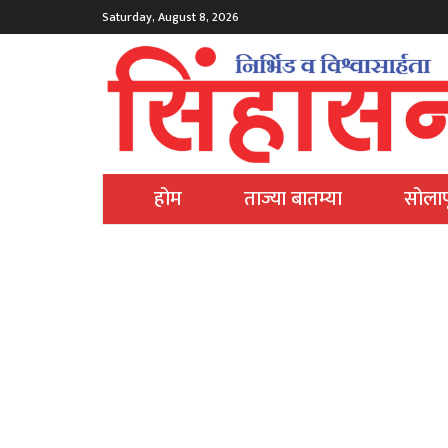
Saturday, August 8, 2026
होम
ताज्या बातम्या
सोलाप