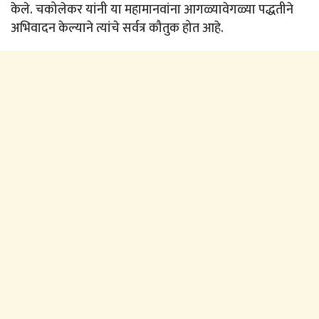
केले. चकोलेकर यांनी या महामानवांना आगळ्यावेगळ्या पद्धतीने
अभिवादन केल्याने त्यांचे सर्वत्र कौतुक होत आहे.