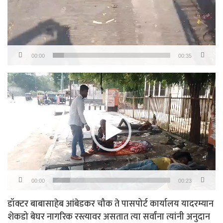
00:00
00:35
Video
Player
00:00
00:23
डॉक्टर बाबासाहेब आंबेडकर चौक ते पासपोर्ट कार्यालय यादरम्यान
शेकडो बेघर नागरिक रस्त्यावर असतात त्या सर्वांना त्यांनी अनुदान