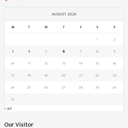
AUGUST 2026
M
T
W
T
F
S
S
1
2
3
4
5
6
7
8
9
10
11
12
13
14
15
16
17
18
19
20
21
22
23
24
25
26
27
28
29
30
31
« Jul
Our Visitor