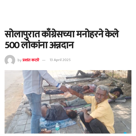
सोलापुरात काँग्रेसच्या मनोहरने केले
500 लोकांना अन्नदान
by
प्रशांत कटारे
13 April 2025