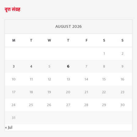
वृत्त संग्रह
AUGUST 2026
M
T
W
T
F
S
S
1
2
3
4
5
6
7
8
9
10
11
12
13
14
15
16
17
18
19
20
21
22
23
24
25
26
27
28
29
30
31
« Jul