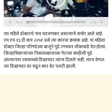
00:00
01:06
त्या महिले डॉक्टरचे नाव चडचणकर असल्याचे समोर आले आहे.
एम एच १३ डी वाय २२५१ असे त्या कारचा क्रमांक आहे. या महिला
डॉक्टर जिल्हा परिषदेच्या बाजूने पुढे रंगभवन चौकाकडे येत होत्या.
जिल्हाधिकाऱ्यांच्या निवासस्थानाच्या गेटच्या काहीशी पुढे
आल्यानंतर रस्त्यामध्ये डिव्हायडर त्यांना दिसले नाही. त्याच वेगात
त्या डिव्हायडर वर चढून कार थेट पलटी झाली.