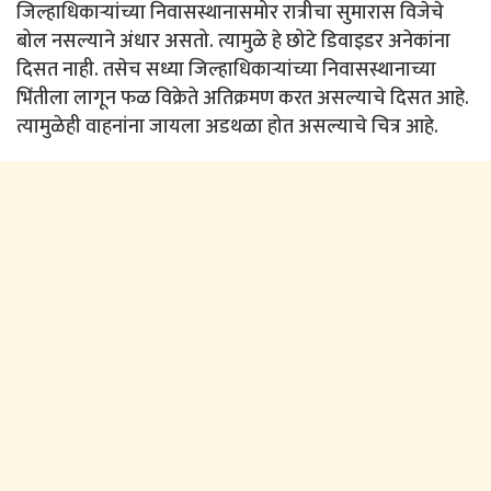
जिल्हाधिकाऱ्यांच्या निवासस्थानासमोर रात्रीचा सुमारास विजेचे
बोल नसल्याने अंधार असतो. त्यामुळे हे छोटे डिवाइडर अनेकांना
दिसत नाही. तसेच सध्या जिल्हाधिकाऱ्यांच्या निवासस्थानाच्या
भिंतीला लागून फळ विक्रेते अतिक्रमण करत असल्याचे दिसत आहे.
त्यामुळेही वाहनांना जायला अडथळा होत असल्याचे चित्र आहे.