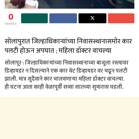
0
SHARES
सोलापुरात जिल्हाधिकाऱ्यांच्या निवासस्थानासमोर कार
पलटी होऊन अपघात ; महिला डॉक्टर वाचल्या
सोलापूर : जिल्हाधिकाऱ्यांच्या निवासस्थानाच्या बाजूला रस्त्यावर
डिव्हायडर न दिसल्याने एक कार थेट डिव्हायडर वर चढून पलटी
झाली. मात्र सुदैवाने कार चालवणाऱ्या महिला डॉक्टर वाचल्या.
ही घटना आता काही वेळापूर्वी सव्वा सातच्या सुमारास घडली.