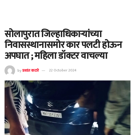
सोलापुरात जिल्हाधिकाऱ्यांच्या
निवासस्थानासमोर कार पलटी होऊन
अपघात ; महिला डॉक्टर वाचल्या
by
प्रशांत कटारे
22 October 2024