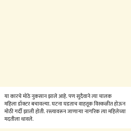
या कारचे मोठे नुकसान झाले आहे. पण सुदैवाने त्या चालक
महिला डॉक्टर बचावल्या. घटना घडताच वाहतूक विस्कळीत होऊन
मोठी गर्दी झाली होती. रस्त्यावरून जाणाऱ्या नागरिक त्या महिलेच्या
मदतीला धावले.