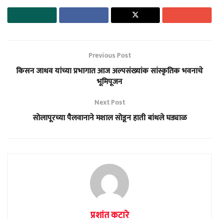
Previous Post
किसन जाधव यांच्या प्रभागात आज अल्पसंख्यांक सांस्कृतिक भवनाचे
भूमिपूजन
Next Post
सोलापूरच्या पैलवानाने मशाल सोडून हाती बांधले घड्याळ
प्रशांत कटारे