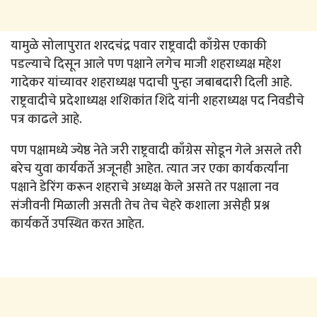
यामुळे सोलापुरात शरदचंद्र पवार राष्ट्रवादी काँग्रेस एकाकी
पडल्याचे दिसून आले पण पक्षाने लगेच माजी शहराध्यक्ष महेश
गादेकर यांच्यावर शहराध्यक्ष पदाची पुन्हा जबाबदारी दिली आहे.
राष्ट्रवादीचे प्रदेशाध्यक्ष शशिकांत शिंदे यांनी शहराध्यक्ष पद निवडीचे
पत्र काढले आहे.
पण पक्षामध्ये ज्येष्ठ नेते जरी राष्ट्रवादी काँग्रेस सोडून गेले असले तरी
बरेच युवा कार्यकर्ते अजूनही आहेत. त्यात जर एका कार्यकर्त्यांना
पक्षाने डेरिंग करून शहराचे अध्यक्ष केले असते तर पक्षाला नव
संजीवनी मिळाली असती तेच तेच चेहरे कशाला असेही प्रश्न
कार्यकर्ते उपस्थित करत आहेत.