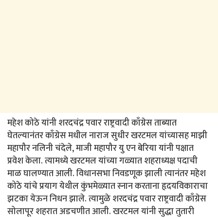
महेश कोठे यांनी शरदचंद्र पवार राष्ट्रवादी काँग्रेस ताब्यात
घेतल्यानंतर काँग्रेस मधील नाराज सुधीर खरटमल यांच्यासह माझी
महापौर नलिनी चंदेले, माजी महापौर यु एन बेरिया यांनी पक्षात
प्रवेश केला. त्यामध्ये खरटमल यांच्या गळ्यात शहराध्यक्ष पदाची
माळ घालण्यात आली. विधानसभा निवडणूक झाली त्यानंतर महेश
कोठे यांचे प्रयाग येथील कुंभमेळ्यात स्नान करताना हृदयविकाराचा
झटका येऊन निधन झाले. त्यामुळे शरदचंद्र पवार राष्ट्रवादी काँग्रेस
सोलापूर शहरात अडचणीत आली. खरटमल यांनी सुद्धा तुतारी