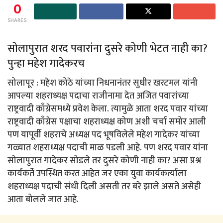
0
SHARES
सोलापुरात शरद पवारांना दुसरे कोणी भेटत नाही का?
पुन्हा महेश गादेकरच
सोलापूर : महेश कोठे यांच्या निधनानंतर सुधीर खरटमल यांनी
आपल्या शहराध्यक्ष पदाचा राजीनामा देत अजित पवारांच्या
राष्ट्रवादी काँग्रेसमध्ये प्रवेश केला. त्यामुळे आता शरद पवार यांच्या
राष्ट्रवादी काँग्रेस पक्षाचा शहराध्यक्ष कोण अशी चर्चा समोर आली
पण यापूर्वी शहराचे अध्यक्ष पद भूषविलेले महेश गादेकर यांच्या
गळ्यात शहराध्यक्ष पदाची माळ पडली आहे. पण शरद पवार यांना
सोलापुरात गादेकर सोडले तर दुसरे कोणी नाही का? असा प्रश्न
कार्यकर्ते उपस्थित करत आहेत जर एका युवा कार्यकर्त्याला
शहराध्यक्ष पदाची संधी दिली असती तर बरे झाले असते असेही
आता बोलले जात आहे.