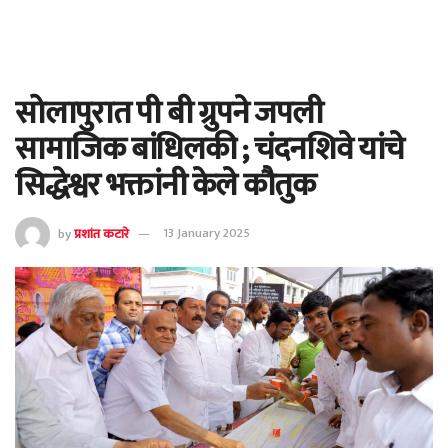
सोलापुरात पी बी ग्रुपने जपली
सामाजिक बांधिलकी ; चंदनशिवे यांचे
सिद्धेश्वर भक्तांनी केले कौतुक
by
प्रशांत कटारे
13 January 2025