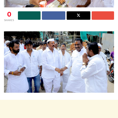
0
SHARES