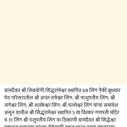
ग्रामदैवत श्री शिवयोगी सिद्धरामेश्वर स्थापित 68 लिंग पैकी बुधवार
पेठ परिसरातील श्री अनंत रामेश्वर लिंग; श्री पाशुपतीय लिंग; श्री
जगेश्वर लिंग; श्री शतकेश्वर लिंग; श्री यल्लेश्वर लिंग यांचा समावेश
असून यातील श्री सिद्धरामेश्वर स्थापित 5 वा विरकर गणपती मंदिर
व 31 लिंग श्री पशुपतीय लिंग या ठिकाणी ग्रामदैवत श्री सिद्धेश्वर