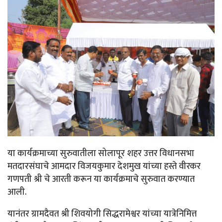
या कार्यक्रमाच्या सुरुवातीला सोलापूर शहर उत्तर विधानसभा
मतदारसंघाचे आमदार विजयकुमार देशमुख यांच्या हस्ते वीरकर
गणपती श्री चे आरती करून या कार्यक्रमाचे सुरुवात करण्यात
आली.
यानंतर ग्रामदैवत श्री शिवयोगी सिद्धरामेश्वर यांच्या यात्रेनिमित्त