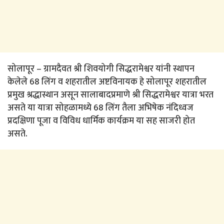
सोलापूर – ग्रामदैवत श्री शिवयोगी सिद्धरामेश्वर यांनी स्थापन
केलेले 68 लिंग व शहरातील अष्टविनायक हे सोलापूर शहरातील
प्रमुख श्रद्धास्थान असून सालाबादप्रमाणे श्री सिद्धरामेश्वर यात्रा भरत
असते या यात्रा सोहळामध्ये 68 लिंग तैला अभिषेक नंदिध्वज
प्रदक्षिणा पूजा व विविध धार्मिक कार्यक्रम या सह साजरी होत
असते.