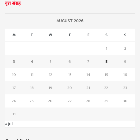
वृत्त संग्रह
AUGUST 2026
M
T
W
T
F
S
S
1
2
3
4
5
6
7
8
9
10
11
12
13
14
15
16
17
18
19
20
21
22
23
24
25
26
27
28
29
30
31
« Jul