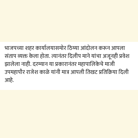
भाजपच्या शहर कार्यालयासमोर ठिय्या आंदोलन करून आपला
संताप व्यक्त केला होता. त्यानंतर दिलीप माने यांचा अजूनही प्रवेश
झालेला नाही. दरम्यान या प्रकारानंतर महापालिकेचे माजी
उपमहापौर राजेश काळे यांनी मात्र आपली तिखट प्रतिक्रिया दिली
आहे.