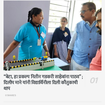
“बेटा, हा प्रकल्प नितीन गडकरी साहेबांना पाठव” ;
दिलीप माने यांनी विद्यार्थिनीला दिली कौतुकाची
थाप
0 SHARES