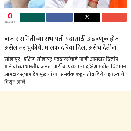
0
SHARES
बाजार समितीच्या सभापती पदासाठी अडवणूक होत
असेल तर चुकीचे, मालक दरिया दिल, असेच देतील
सोलापूर : दक्षिण सोलापूर मतदारसंघाचे माजी आमदार दिलीप
माने यांच्या भारतीय जनता पार्टीचा प्रवेशाला दक्षिण मधील विद्यमान
आमदार सुभाष देशमुख यांच्या समर्थकांकडून तीव्र विरोध झाल्याचे
दिसून आले.