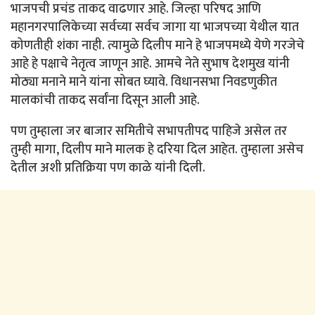
भाजपची प्रचंड ताकद वाढणार आहे. जिल्हा परिषद आणि
महानगरपालिकेच्या सर्वच्या सर्वच जागा या भाजपच्या येथील यात
कोणतीही शंका नाही. त्यामुळे दिलीप माने हे भाजपमध्ये येणे गरजेचे
आहे हे पक्षाचे नेतृत्व जाणून आहे. आमचे नेते सुभाष देशमुख यांनी
मोठ्या मनाने माने यांना सोबत घ्यावे. विधानसभा निवडणुकीत
मालकांची ताकद सर्वांना दिसून आली आहे.
पण तुम्हाला जर बाजार समितीचे सभापतीपद पाहिजे असेल तर
तुम्ही मागा, दिलीप माने मालक हे दरिया दिल आहेत. तुम्हाला असेच
देतील अशी प्रतिक्रिया पण काळे यांनी दिली.