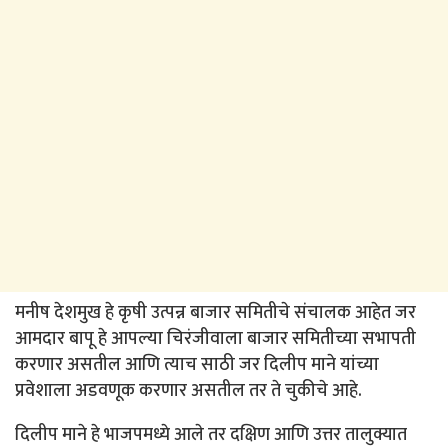
मनीष देशमुख हे कृषी उत्पन्न बाजार समितीचे संचालक आहेत जर
आमदार बापू हे आपल्या चिरंजीवाला बाजार समितीच्या सभापती
करणार असतील आणि त्याच साठी जर दिलीप माने यांच्या
प्रवेशाला अडवणूक करणार असतील तर ते चुकीचे आहे.
दिलीप माने हे भाजपमध्ये आले तर दक्षिण आणि उत्तर तालुक्यात