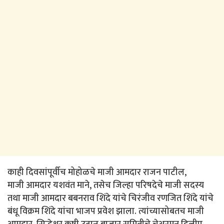
काही दिवसांपूर्वीच मोहोळचे माजी आमदार राजन पाटील,
माजी आमदार यशवंत माने, तसेच जिल्हा परिषदेचे माजी सदस्य
तथा माजी आमदार बबनराव शिंदे यांचे चिरंजीव रणजित शिंदे यांचे
बंधू विक्रम शिंदे यांचा भाजप प्रवेश झाला. त्यांच्यासोबतच माजी