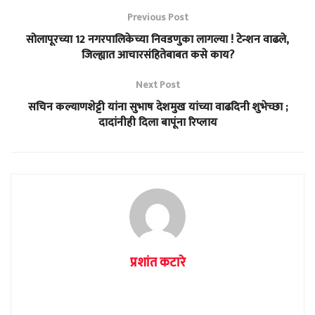
Previous Post
सोलापूरच्या 12 नगरपालिकेच्या निवडणुका लागल्या ! टेन्शन वाढले,
जिल्ह्यात आचारसंहितेबाबत कसे काय?
Next Post
सचिन कल्याणशेट्टी यांना सुभाष देशमुख यांच्या वाढदिनी शुभेच्छा ;
दादांनीही दिला बापूंना रिप्लाय
प्रशांत कटारे