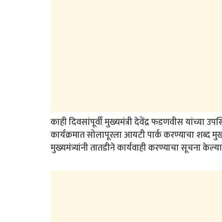
काही दिवसांपूर्वी मुख्यमंत्री देवेंद्र फडणवीस यांच्या 
कार्यक्रमात सोलापूरला आयटी पार्क करण्याचा शब्द मुख्
मुख्यमंत्र्यांनी तातडीने कार्यवाही करण्याचा सूचना केल्य