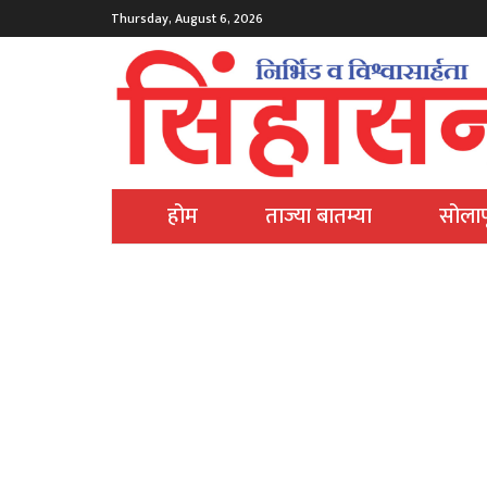
Thursday, August 6, 2026
होम
ताज्या बातम्या
सोलाप