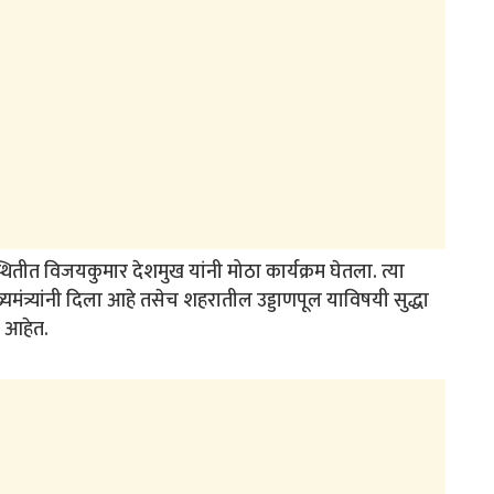
उपस्थितीत विजयकुमार देशमुख यांनी मोठा कार्यक्रम घेतला. त्या
यमंत्र्यांनी दिला आहे तसेच शहरातील उड्डाणपूल याविषयी सुद्धा
ा आहेत.