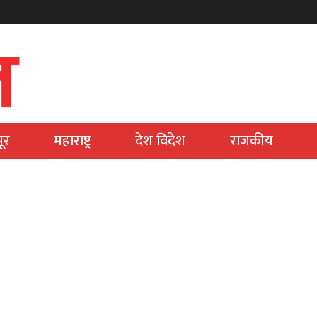
ूर
महाराष्ट्र
देश विदेश
राजकीय