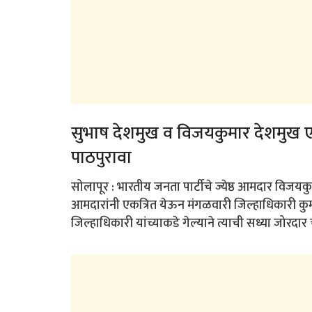
सुभाष देशमुख व विजयकुमार देशमुख एकत
पाठपुरावा
सोलापूर : भारतीय जनता पार्टीचे ज्येष्ठ आमदार विजयक
आमदारांनी एकत्रित येऊन मंगळवारी जिल्हाधिकारी कुमा
जिल्हाधिकारी यांच्याकडे गेल्याने त्याची सध्या जोरदार