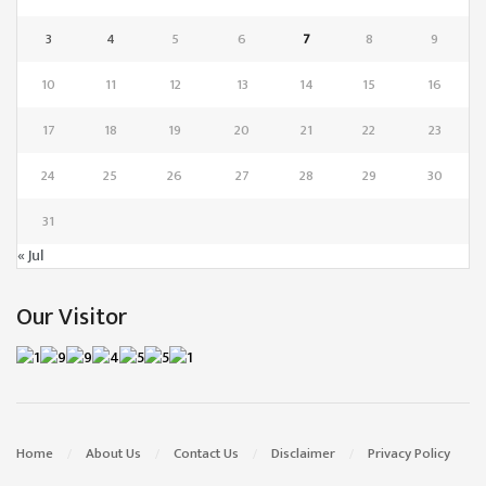
3
4
5
6
7
8
9
10
11
12
13
14
15
16
17
18
19
20
21
22
23
24
25
26
27
28
29
30
31
« Jul
Our Visitor
Home
About Us
Contact Us
Disclaimer
Privacy Policy