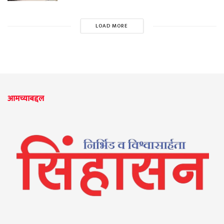
LOAD MORE
आमच्याबद्दल