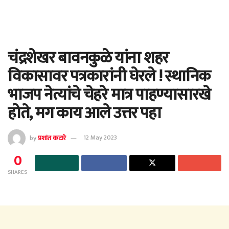
चंद्रशेखर बावनकुळे यांना शहर
विकासावर पत्रकारांनी घेरले ! स्थानिक
भाजप नेत्यांचे चेहरे मात्र पाहण्यासारखे
होते, मग काय आले उत्तर पहा
by
प्रशांत कटारे
12 May 2023
0
SHARES