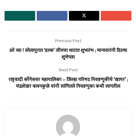
Previous Post
अरे व्वा ! सोलापुरात ‘हल्क’ जीमचा थाटात शुभारंभ ; मान्यवरांनी दिल्या
शुभेच्छा
Next Post
राष्ट्रवादी काँगेसवर महापालिका – जिल्हा परिषद निवडणुकीचे ‘खापर’ ;
चंद्रशेखर बावनकुळे यांनी सांगितले निवडणुका कधी लागतील