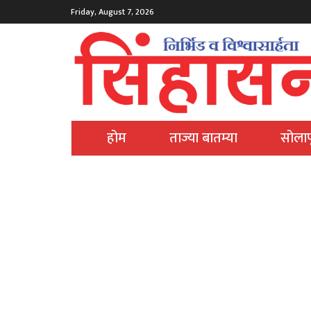
Friday, August 7, 2026
होम
ताज्या बातम्या
सोलाप