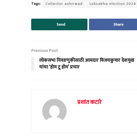
Tags:
Collector ashirwad
Loksabha election 2024
Send
Share
Previous Post
लोकसभा निवडणुकीसाठी आमदार विजयकुमार देशमुख
यांचा ‘होम टू होम’ प्रचार
प्रशांत कटारे