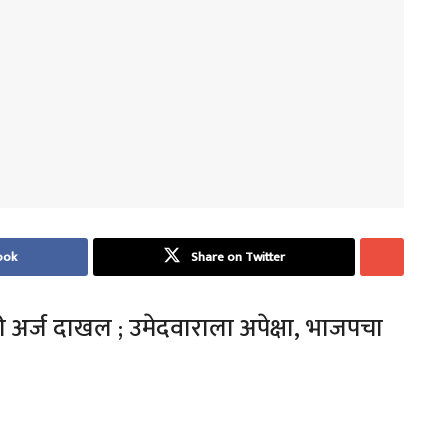
ook
Share on Twitter
अर्ज दाखल ; उमेदवाराला अपेक्षा, भाजपचा