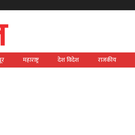
ूर
महाराष्ट्र
देश विदेश
राजकीय