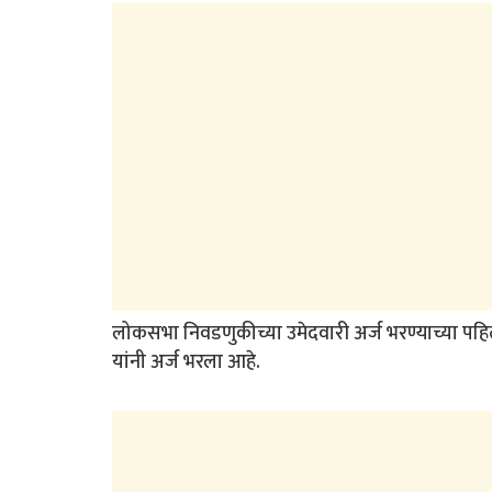
लोकसभा निवडणुकीच्या उमेदवारी अर्ज भरण्याच्या पहि
यांनी अर्ज भरला आहे.