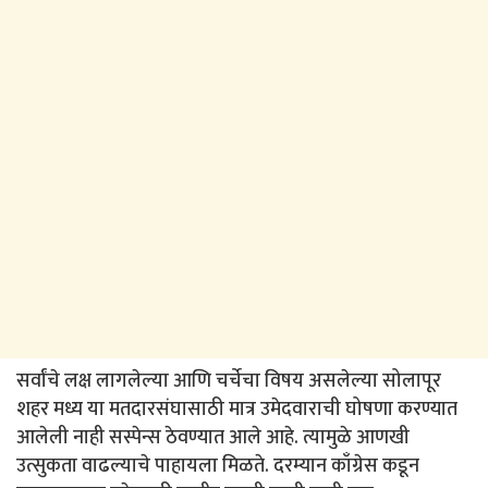
सर्वांचे लक्ष लागलेल्या आणि चर्चेचा विषय असलेल्या सोलापूर
शहर मध्य या मतदारसंघासाठी मात्र उमेदवाराची घोषणा करण्यात
आलेली नाही सस्पेन्स ठेवण्यात आले आहे. त्यामुळे आणखी
उत्सुकता वाढल्याचे पाहायला मिळते. दरम्यान काँग्रेस कडून