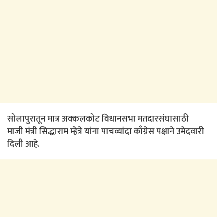
सोलापुरातून मात्र अक्कलकोट विधानसभा मतदारसंघासाठी
माजी मंत्री सिद्धाराम म्हेत्रे यांना पाचव्यांदा काँग्रेस पक्षाने उमेदवारी
दिली आहे.