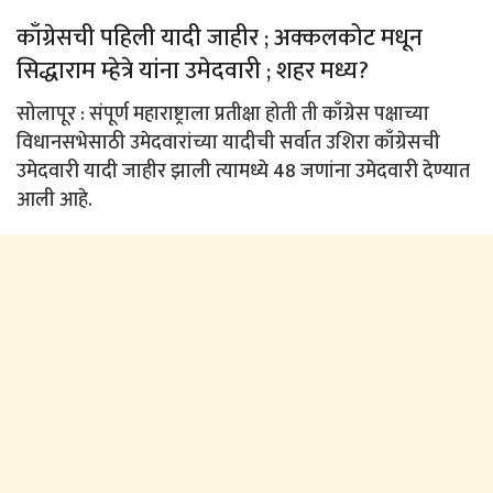
काँग्रेसची पहिली यादी जाहीर ; अक्कलकोट मधून
सिद्धाराम म्हेत्रे यांना उमेदवारी ; शहर मध्य?
सोलापूर : संपूर्ण महाराष्ट्राला प्रतीक्षा होती ती काँग्रेस पक्षाच्या
विधानसभेसाठी उमेदवारांच्या यादीची सर्वात उशिरा काँग्रेसची
उमेदवारी यादी जाहीर झाली त्यामध्ये 48 जणांना उमेदवारी देण्यात
आली आहे.