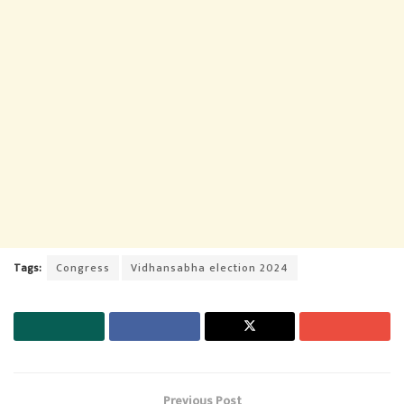
Tags:
Congress
Vidhansabha election 2024
Previous Post