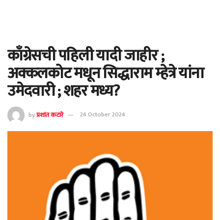
काँग्रेसची पहिली यादी जाहीर ;
अक्कलकोट मधून सिद्धाराम म्हेत्रे यांना
उमेदवारी ; शहर मध्य?
by
प्रशांत कटारे
24 October 2024